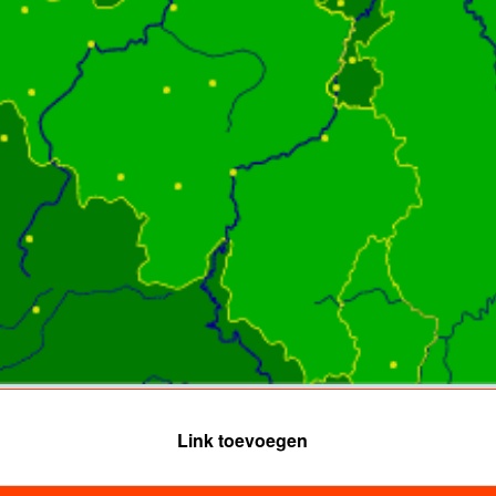
Link toevoegen