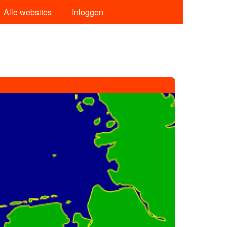
Alle websites
Inloggen