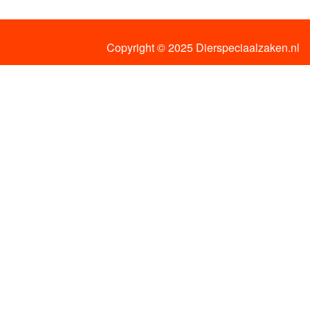
Copyright © 2025 Dierspeciaalzaken.nl