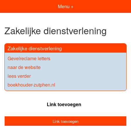
Menu +
Zakelijke dienstverlening
Zakelijke dienstverlening
Gevelreclame letters
naar de website
lees verder
boekhouder-zutphen.nl
Link toevoegen
Link toevoegen